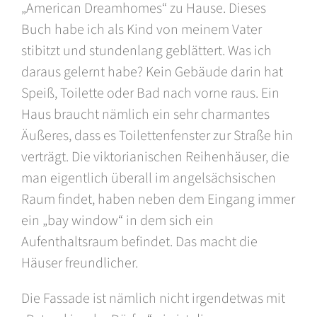
„American Dreamhomes“ zu Hause. Dieses
Buch habe ich als Kind von meinem Vater
stibitzt und stundenlang geblättert. Was ich
daraus gelernt habe? Kein Gebäude darin hat
Speiß, Toilette oder Bad nach vorne raus. Ein
Haus braucht nämlich ein sehr charmantes
Äußeres, dass es Toilettenfenster zur Straße hin
verträgt. Die viktorianischen Reihenhäuser, die
man eigentlich überall im angelsächsischen
Raum findet, haben neben dem Eingang immer
ein „bay window“ in dem sich ein
Aufenthaltsraum befindet. Das macht die
Häuser freundlicher.
Die Fassade ist nämlich nicht irgendetwas mit