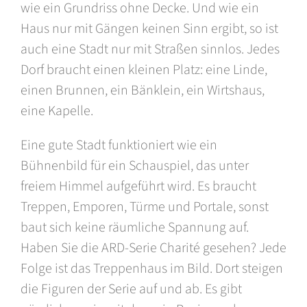
wie ein Grundriss ohne Decke. Und wie ein
Haus nur mit Gängen keinen Sinn ergibt, so ist
auch eine Stadt nur mit Straßen sinnlos. Jedes
Dorf braucht einen kleinen Platz: eine Linde,
einen Brunnen, ein Bänklein, ein Wirtshaus,
eine Kapelle.
Eine gute Stadt funktioniert wie ein
Bühnenbild für ein Schauspiel, das unter
freiem Himmel aufgeführt wird. Es braucht
Treppen, Emporen, Türme und Portale, sonst
baut sich keine räumliche Spannung auf.
Haben Sie die ARD-Serie Charité gesehen? Jede
Folge ist das Treppenhaus im Bild. Dort steigen
die Figuren der Serie auf und ab. Es gibt