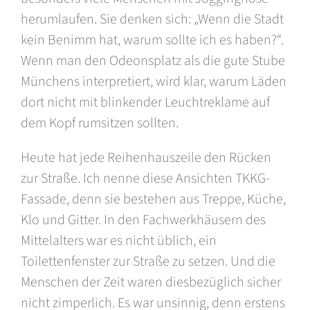
herumlaufen. Sie denken sich: „Wenn die Stadt
kein Benimm hat, warum sollte ich es haben?“.
Wenn man den Odeonsplatz als die gute Stube
Münchens interpretiert, wird klar, warum Läden
dort nicht mit blinkender Leuchtreklame auf
dem Kopf rumsitzen sollten.
Heute hat jede Reihenhauszeile den Rücken
zur Straße. Ich nenne diese Ansichten TKKG-
Fassade, denn sie bestehen aus Treppe, Küche,
Klo und Gitter. In den Fachwerkhäusern des
Mittelalters war es nicht üblich, ein
Toilettenfenster zur Straße zu setzen. Und die
Menschen der Zeit waren diesbezüglich sicher
nicht zimperlich. Es war unsinnig, denn erstens