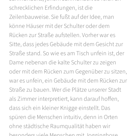
schrecklichen Erfindungen, ist die
Zeilenbauweise. Sie fußt auf der Idee, man
könne Häuser mit der Schulter oder dem
Rücken zur Straße aufstellen. Vorher war es
Sitte, dass jedes Gebäude mit dem Gesicht zur
Straße stand. So wie es am Tisch unfein ist, der
Dame nebenan die kalte Schulter zu zeigen
oder mit dem Rücken zum Gegenüber zu sitzen,
war es unfein, ein Gebäude mit dem Rücken zur
Straße zu bauen. Wer die Plätze unserer Stadt
als Zimmer interpretiert, kann darauf hoffen,
dass sich ein kleiner Knigge einstellt. Das
spüren die Menschen intuitiv, denn in Orten
ohne städtische Raumqualität haben wir
besonders viele Menschen mit Jogginghose