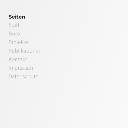
Seiten
Start
Büro
Projekte
Publikationen
Kontakt
Impressum
Datenschutz