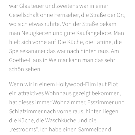
war Glas teuer und zweitens war in einer
Gesellschaft ohne Fernseher, die Straße der Ort,
wo sich etwas rührte. Von der Straße bekam
man Neuigkeiten und gute Kaufangebote. Man
hielt sich vorne auf. Die Küche, die Latrine, die
Speisekammer das war nach hinten raus. Am
Goethe-Haus in Weimar kann man das sehr
schön sehen.
Wenn wir in einem Hollywood-Film laut Plot
ein attraktives Wohnhaus gezeigt bekommen,
hat dieses immer Wohnzimmer, Esszimmer und
Schlafzimmer nach vorne raus, hinten liegen
die Küche, die Waschküche und die
„restrooms“. Ich habe einen Sammelband