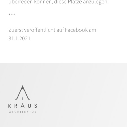
überreden können, diese Plätze anzulegen.
***
Zuerst veröffentlicht auf Facebook am
31.1.2021