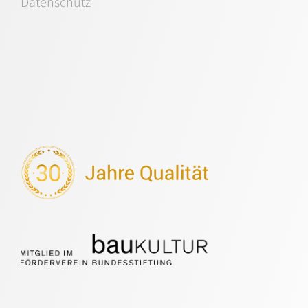
Datenschutz