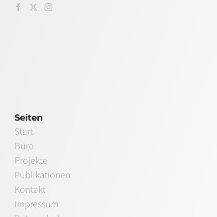
Seiten
Start
Büro
Projekte
Publikationen
Kontakt
Impressum