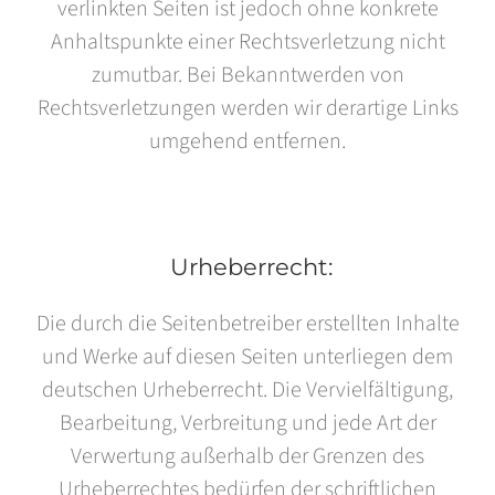
verlinkten Seiten ist jedoch ohne konkrete
Anhaltspunkte einer Rechtsverletzung nicht
zumutbar. Bei Bekanntwerden von
Rechtsverletzungen werden wir derartige Links
umgehend entfernen.
Urheberrecht:
Die durch die Seitenbetreiber erstellten Inhalte
und Werke auf diesen Seiten unterliegen dem
deutschen Urheberrecht. Die Vervielfältigung,
Bearbeitung, Verbreitung und jede Art der
Verwertung außerhalb der Grenzen des
Urheberrechtes bedürfen der schriftlichen