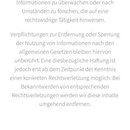
Informationen zu überwachen oder nach
Umständen zu forschen, die auf eine
rechtswidrige Tätigkeit hinweisen.
Verpflichtungen zur Entfernung oder Sperrung
der Nutzung von Informationen nach den
allgemeinen Gesetzen bleiben hiervon
unberührt. Eine diesbezügliche Haftung ist
jedoch erst ab dem Zeitpunkt der Kenntnis
einer konkreten Rechtsverletzung möglich. Bei
Bekanntwerden von entsprechenden
Rechtsverletzungen werden wir diese Inhalte
umgehend entfernen.