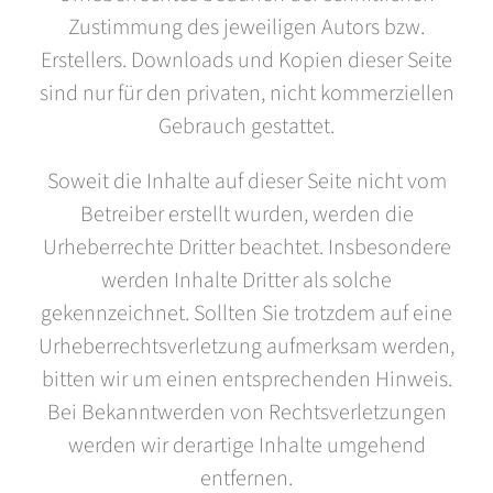
Zustimmung des jeweiligen Autors bzw.
Erstellers. Downloads und Kopien dieser Seite
sind nur für den privaten, nicht kommerziellen
Gebrauch gestattet.
Soweit die Inhalte auf dieser Seite nicht vom
Betreiber erstellt wurden, werden die
Urheberrechte Dritter beachtet. Insbesondere
werden Inhalte Dritter als solche
gekennzeichnet. Sollten Sie trotzdem auf eine
Urheberrechtsverletzung aufmerksam werden,
bitten wir um einen entsprechenden Hinweis.
Bei Bekanntwerden von Rechtsverletzungen
werden wir derartige Inhalte umgehend
entfernen.