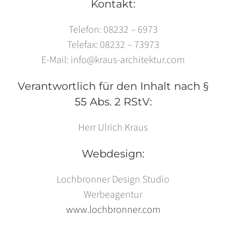
Kontakt:
Telefon: 08232 – 6973
Telefax: 08232 – 73973
E-Mail: info@kraus-architektur.com
Verantwortlich für den Inhalt nach §
55 Abs. 2 RStV:
Herr Ulrich Kraus
Webdesign:
Lochbronner Design Studio
Werbeagentur
www.lochbronner.com