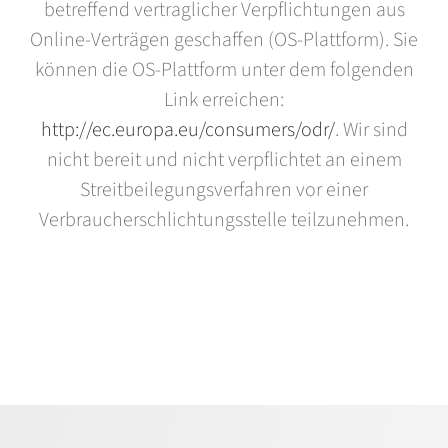
betreffend vertraglicher Verpflichtungen aus
Online-Verträgen geschaffen (OS-Plattform). Sie
können die OS-Plattform unter dem folgenden
Link erreichen:
http://ec.europa.eu/consumers/odr/
. Wir sind
nicht bereit und nicht verpflichtet an einem
Streitbeilegungsverfahren vor einer
Verbraucherschlichtungsstelle teilzunehmen.