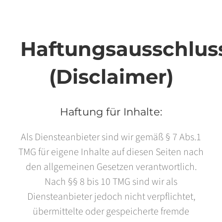
Haftungsausschlus
(Disclaimer)
Haftung für Inhalte:
Als Diensteanbieter sind wir gemäß § 7 Abs.1
TMG für eigene Inhalte auf diesen Seiten nach
den allgemeinen Gesetzen verantwortlich.
Nach §§ 8 bis 10 TMG sind wir als
Diensteanbieter jedoch nicht verpflichtet,
übermittelte oder gespeicherte fremde