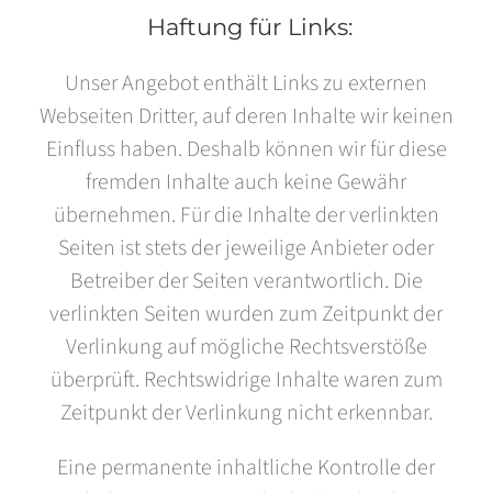
Haftung für Links:
Unser Angebot enthält Links zu externen
Webseiten Dritter, auf deren Inhalte wir keinen
Einfluss haben. Deshalb können wir für diese
fremden Inhalte auch keine Gewähr
übernehmen. Für die Inhalte der verlinkten
Seiten ist stets der jeweilige Anbieter oder
Betreiber der Seiten verantwortlich. Die
verlinkten Seiten wurden zum Zeitpunkt der
Verlinkung auf mögliche Rechtsverstöße
überprüft. Rechtswidrige Inhalte waren zum
Zeitpunkt der Verlinkung nicht erkennbar.
Eine permanente inhaltliche Kontrolle der