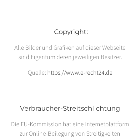
Copyright:
Alle Bilder und Grafiken auf dieser Webseite
sind Eigentum deren jeweiligen Besitzer.
Quelle:
https://www.e-recht24.de
Verbraucher-Streitschlichtung
Die EU-Kommission hat eine Internetplattform
zur Online-Beilegung von Streitigkeiten