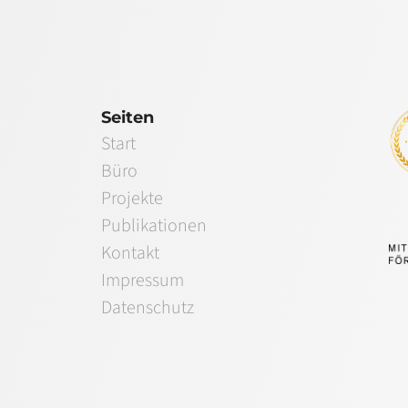
Seiten
Start
Büro
Projekte
Publikationen
Kontakt
Impressum
Datenschutz