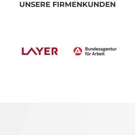
UNSERE FIRMENKUNDEN