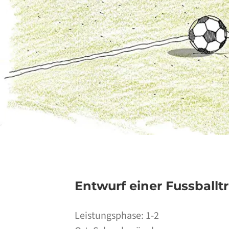
Entwurf einer Fussballt
Leistungsphase: 1-2